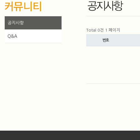
공지사항
Total 0건
1 페이지
Q&A
번호