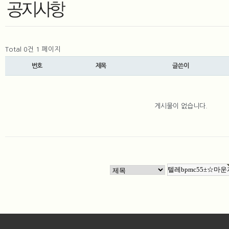
Total 0건
1 페이지
번호
제목
글쓴이
게시물이 없습니다.