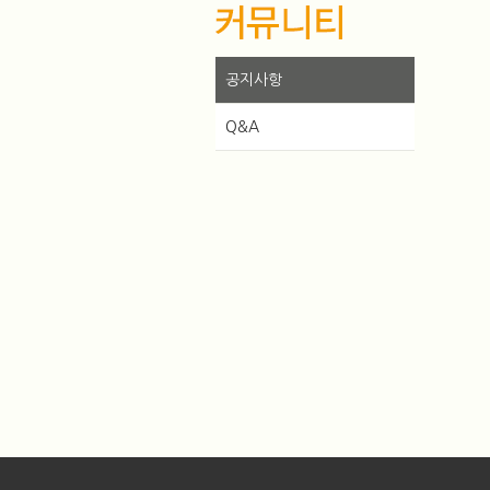
공지사항
Q&A