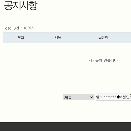
Total 0건
1 페이지
번호
제목
글쓴이
게시물이 없습니다.