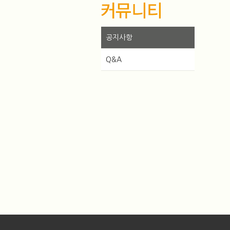
공지사항
Q&A