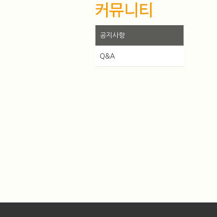
공지사항
Q&A