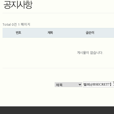
Total 0건
1 페이지
번호
제목
글쓴이
게시물이 없습니다.