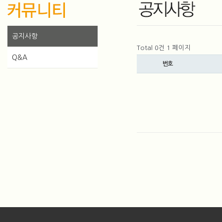
공지사항
Total 0건
1 페이지
Q&A
번호