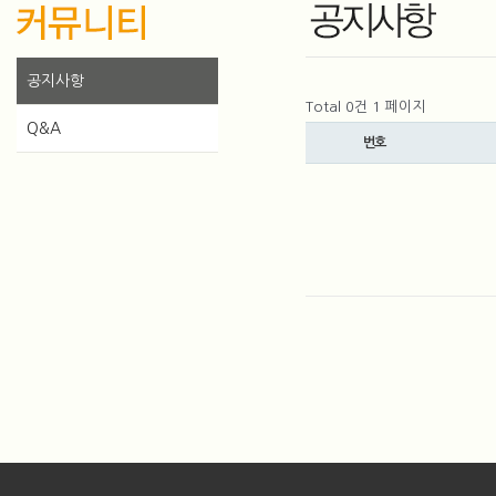
공지사항
Total 0건
1 페이지
Q&A
번호