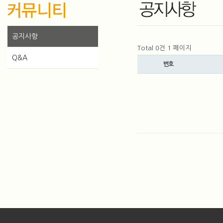
공지사항
Total 0건
1 페이지
Q&A
번호