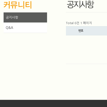
공지사항
Total 0건
1 페이지
Q&A
번호