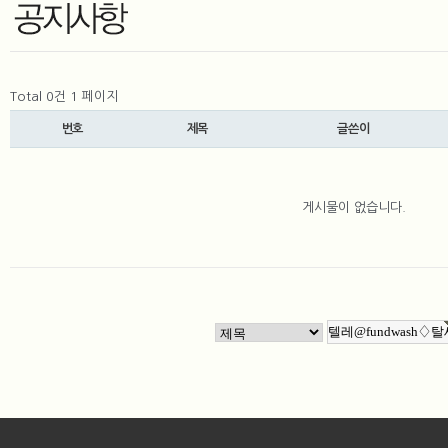
Total 0건
1 페이지
번호
제목
글쓴이
게시물이 없습니다.