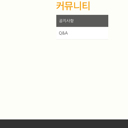
공지사항
Q&A