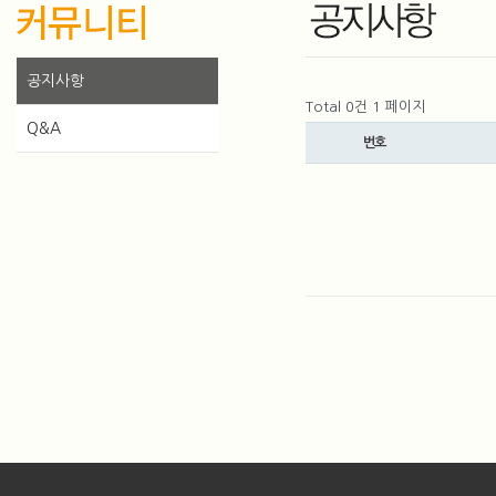
공지사항
Total 0건
1 페이지
Q&A
번호