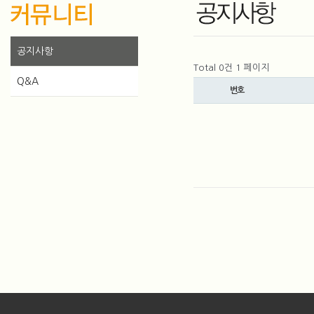
공지사항
Total 0건
1 페이지
Q&A
번호