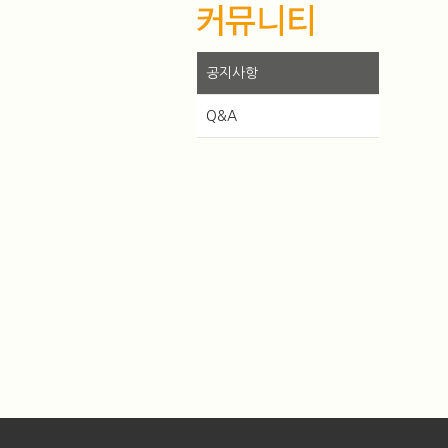
공지사항
Q&A