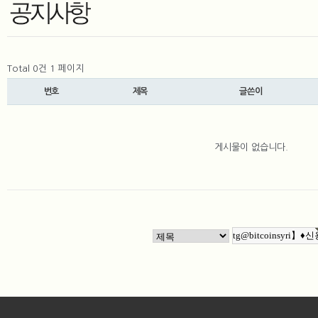
Total 0건
1 페이지
번호
제목
글쓴이
게시물이 없습니다.