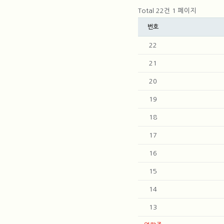
Total 22건
1 페이지
번호
22
21
20
19
18
17
16
15
14
13