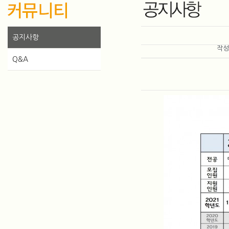
공지사항
작
Q&A