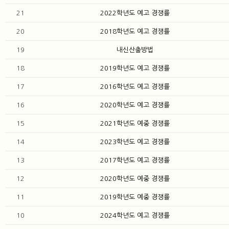
21
2022학년도 예고 경쟁률
20
2018학년도 예고 경쟁률
19
내신산출방법
18
2019학년도 예고 경쟁률
17
2016학년도 예고 경쟁률
16
2020학년도 예고 경쟁률
15
2021학년도 예중 경쟁률
14
2023학년도 예고 경쟁률
13
2017학년도 예고 경쟁률
12
2020학년도 예중 경쟁률
11
2019학년도 예중 경쟁률
10
2024학년도 예고 경쟁률