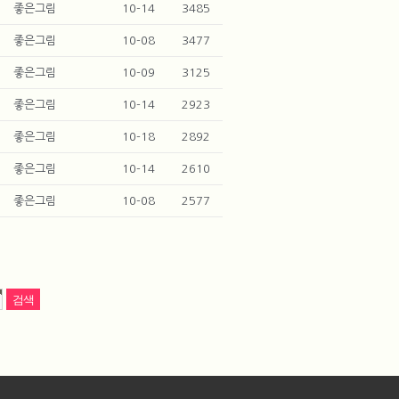
좋은그림
10-14
3485
좋은그림
10-08
3477
좋은그림
10-09
3125
좋은그림
10-14
2923
좋은그림
10-18
2892
좋은그림
10-14
2610
좋은그림
10-08
2577