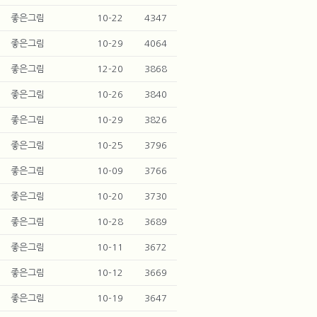
좋은그림
10-22
4347
좋은그림
10-29
4064
좋은그림
12-20
3868
좋은그림
10-26
3840
좋은그림
10-29
3826
좋은그림
10-25
3796
좋은그림
10-09
3766
좋은그림
10-20
3730
좋은그림
10-28
3689
좋은그림
10-11
3672
좋은그림
10-12
3669
좋은그림
10-19
3647