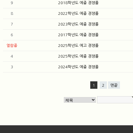
9
2018학년도 예중 경쟁률
8
2022학년도 예중 경쟁률
7
2023학년도 예중 경쟁률
6
2017학년도 예중 경쟁률
열람중
2025학년도 예고 경쟁률
4
2025학년도 예중 경쟁률
3
2024학년도 예중 경쟁률
1
2
맨끝