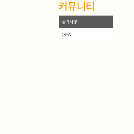
공지사항
Q&A