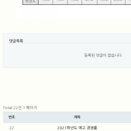
댓글목록
등록된 댓글이 없습니다.
Total 22건
1 페이지
번호
제목
22
2021학년도 예고 경쟁률