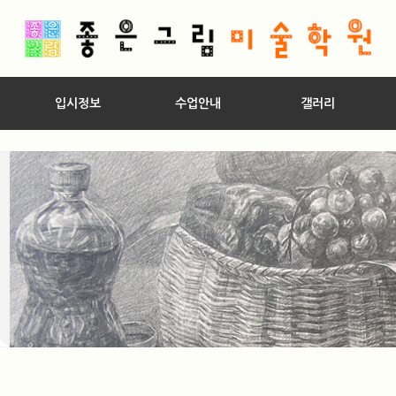
입시정보
수업안내
갤러리