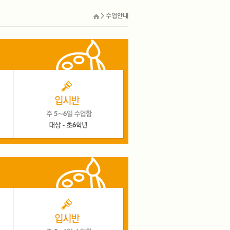
> 수업안내