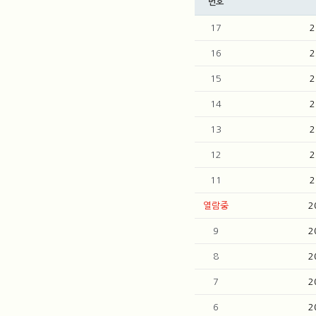
번호
17
16
15
14
13
12
11
열람중
2
9
2
8
2
7
2
6
2