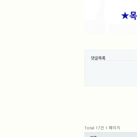
댓글목록
Total 17건
1 페이지