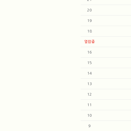
20
19
18
열람중
16
15
14
13
12
11
10
9